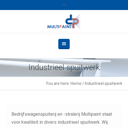
Industrieel spuitwerk
You are here:
Home
/
Industrieel spuitwerk
Bedrijfswagenspuiterij en -stralerij Multipaint staat
voor kwaliteit in divers industrieel spuitwerk. Wij